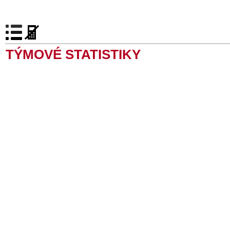
TÝMOVÉ STATISTIKY